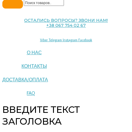
ОСТАЛИСЬ ВОПРОСЫ? ЗВОНИ НАМ!
+38 067 754 02 67
Viber
Telegram
Instagram
Facebook
О НАС
КОНТАКТЫ
ДОСТАВКА/ОПЛАТА
FAQ
ВВЕДИТЕ ТЕКСТ
ЗАГОЛОВКА