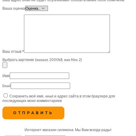
Ваша оценка
Ваш отзыв
*
Выбрать картинки (maxsize: 2000kB, max files: 2)
Имя
Email
Сохранить моё имя, email и адрес сайта в этом браузере для
последующих моих комментариев.
Интернет магазин силикона. Мы Вам всегда рады!