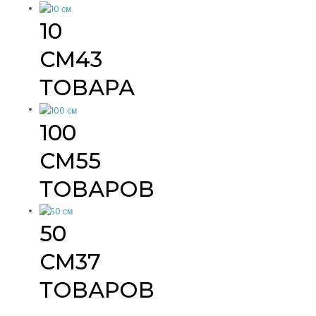
10
СМ
43
ТОВАРА
100
СМ
55
ТОВАРОВ
50
СМ
37
ТОВАРОВ