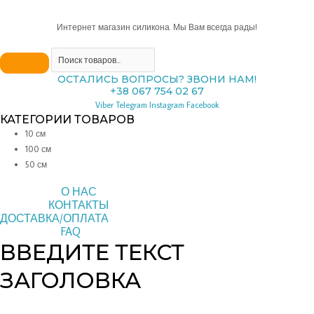
Интернет магазин силикона. Мы Вам всегда рады!
ОСТАЛИСЬ ВОПРОСЫ? ЗВОНИ НАМ!
+38 067 754 02 67
Viber
Telegram
Instagram
Facebook
КАТЕГОРИИ ТОВАРОВ
10 см
100 см
50 см
О НАС
КОНТАКТЫ
ДОСТАВКА/ОПЛАТА
FAQ
ВВЕДИТЕ ТЕКСТ
ЗАГОЛОВКА
Copyright © 2026 pipeline | Powered by pipeline