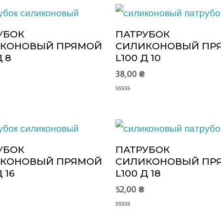
УБОК
ПАТРУБОК
КОНОВЫЙ ПРЯМОЙ
СИЛИКОНОВЫЙ ПР
Д 8
L100 Д 10
38,00
₴
Оценка
0
из
5
УБОК
ПАТРУБОК
КОНОВЫЙ ПРЯМОЙ
СИЛИКОНОВЫЙ ПР
 16
L100 Д 18
52,00
₴
Оценка