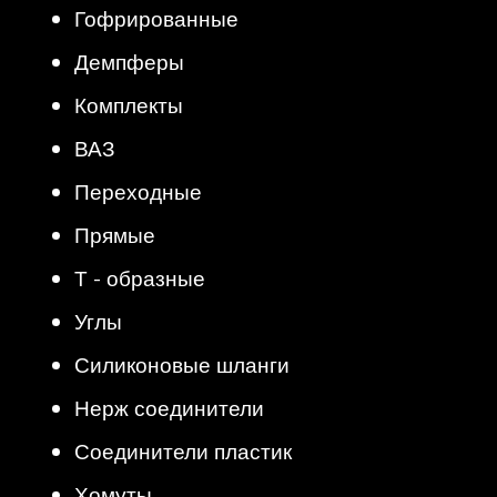
Гофрированные
Демпферы
Комплекты
ВАЗ
Переходные
Прямые
Т - образные
Углы
Силиконовые шланги
Нерж соединители
Соединители пластик
Хомуты