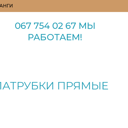
АНГИ
067 754 02 67 МЫ
РАБОТАЕМ!
АТРУБКИ ПРЯМЫЕ