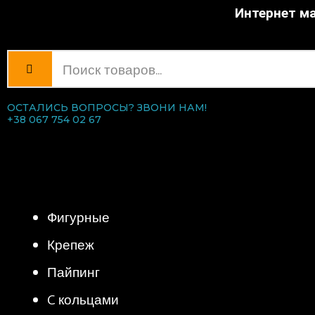
Интернет ма
ОСТАЛИСЬ ВОПРОСЫ? ЗВОНИ НАМ!
+38 067 754 02 67
КАТЕГОРИИ ТОВАРОВ
Фигурные
Крепеж
Пайпинг
C кольцами