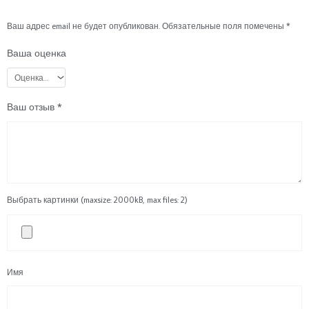
Ваш адрес email не будет опубликован.
Обязательные поля помечены
*
Ваша оценка
Ваш отзыв
*
Выбрать картинки (maxsize: 2000kB, max files: 2)
Имя