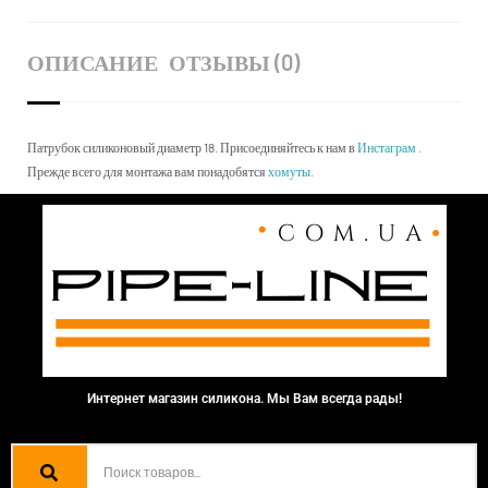
ОПИСАНИЕ
ОТЗЫВЫ (0)
Патрубок силиконовый диаметр 18. Присоединяйтесь к нам в
Инстаграм
.
Прежде всего для монтажа вам понадобятся
хомуты
.
Интернет магазин силикона. Мы Вам всегда рады!