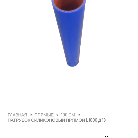
ГЛАВНАЯ
ПРЯМЫЕ
100 СМ
ПАТРУБОК СИЛИКОНОВЫЙ ПРЯМОЙ L1000 Д 18