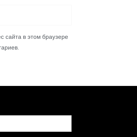
ес сайта в этом браузере
ариев.