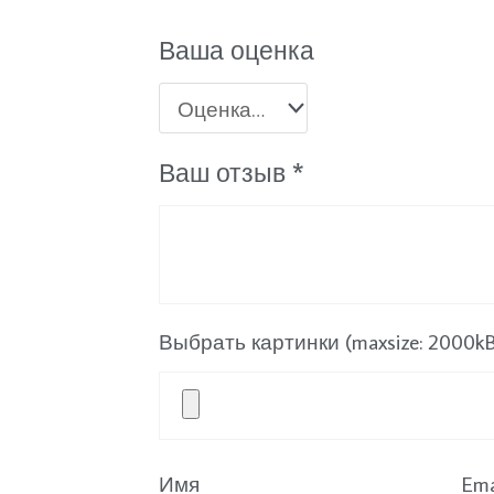
Ваша оценка
Ваш отзыв
*
Выбрать картинки (maxsize: 2000kB, 
Имя
Ema