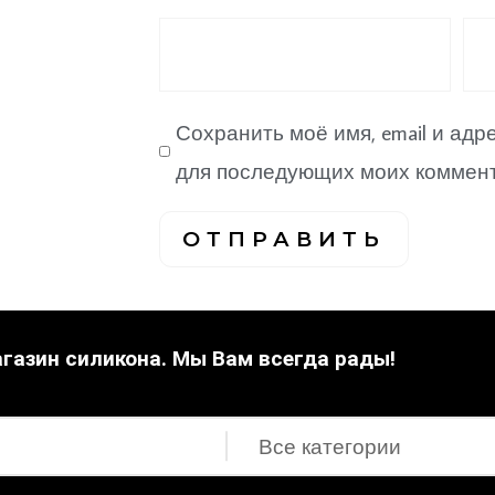
Сохранить моё имя, email и адр
для последующих моих коммент
газин силикона. Мы Вам всегда рады!