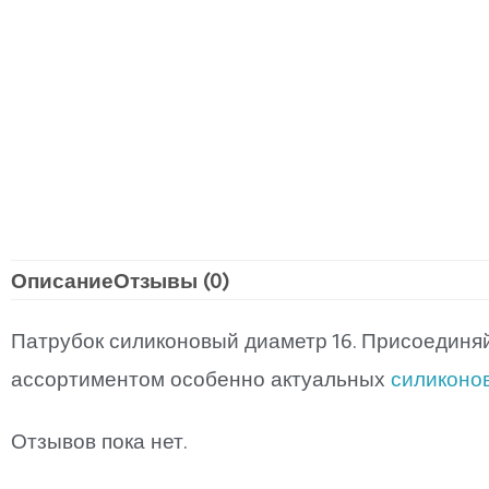
Описание
Отзывы (0)
Патрубок силиконовый диаметр 16. Присоединяй
ассортиментом особенно актуальных
силиконо
Отзывов пока нет.