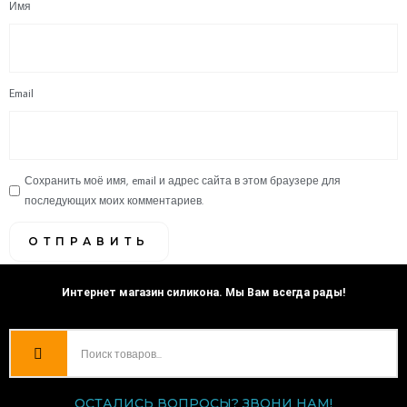
Имя
Email
Сохранить моё имя, email и адрес сайта в этом браузере для
последующих моих комментариев.
Интернет магазин силикона. Мы Вам всегда рады!
ОСТАЛИСЬ ВОПРОСЫ? ЗВОНИ НАМ!