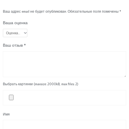
Ваш адрес email не будет опубликован.
Обязательные поля помечены
*
Ваша оценка
Ваш отзыв
*
Выбрать картинки (maxsize: 2000kB, max files: 2)
Имя