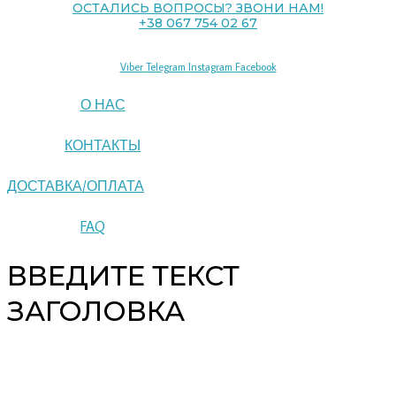
ОСТАЛИСЬ ВОПРОСЫ? ЗВОНИ НАМ!
+38 067 754 02 67
Viber
Telegram
Instagram
Facebook
О НАС
КОНТАКТЫ
ДОСТАВКА/ОПЛАТА
FAQ
ВВЕДИТЕ ТЕКСТ
ЗАГОЛОВКА
Copyright © 2026 pipeline | Powered by pipeline