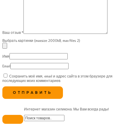
Ваш отзыв
*
Выбрать картинки (maxsize: 2000kB, max files: 2)
Имя
Email
Сохранить моё имя, email и адрес сайта в этом браузере для
последующих моих комментариев.
Интернет магазин силикона. Мы Вам всегда рады!