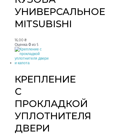
УНИВЕРСАЛЬНОЕ
MITSUBISHI
16,00
₴
Оценка
0
из 5
КРЕПЛЕНИЕ
С
ПРОКЛАДКОЙ
УПЛОТНИТЕЛЯ
ДВЕРИ