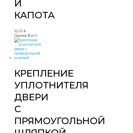
И
КАПОТА
16,00
₴
Оценка
0
из 5
КРЕПЛЕНИЕ
УПЛОТНИТЕЛЯ
ДВЕРИ
С
ПРЯМОУГОЛЬНОЙ
ШЛЯПКОЙ