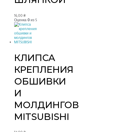
16,00
₴
Оценка
0
из 5
КЛИПСА
КРЕПЛЕНИЯ
ОБШИВКИ
И
МОЛДИНГОВ
MITSUBISHI