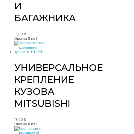
И
БАГАЖНИКА
16,00
₴
Оценка
0
из 5
УНИВЕРСАЛЬНОЕ
КРЕПЛЕНИЕ
КУЗОВА
MITSUBISHI
16,00
₴
Оценка
0
из 5