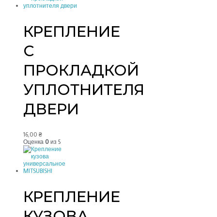
КРЕПЛЕНИЕ
С
ПРОКЛАДКОЙ
УПЛОТНИТЕЛЯ
ДВЕРИ
16,00
₴
Оценка
0
из 5
КРЕПЛЕНИЕ
КУЗОВА