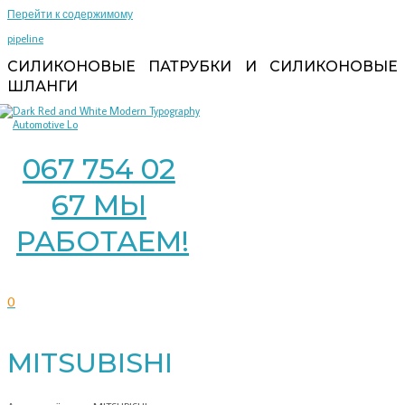
Перейти к содержимому
pipeline
СИЛИКОНОВЫЕ ПАТРУБКИ И СИЛИКОНОВЫЕ
ШЛАНГИ
067 754 02
67 МЫ
РАБОТАЕМ!
0
MITSUBISHI