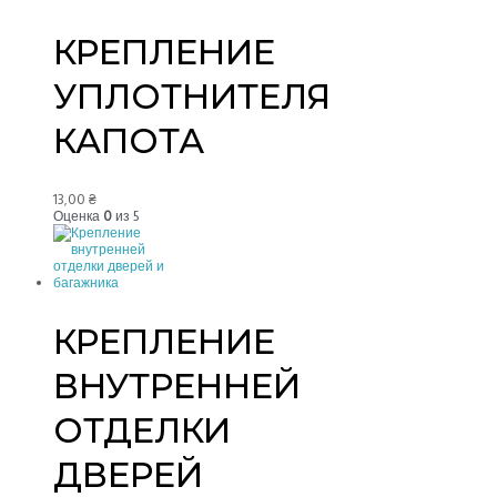
КРЕПЛЕНИЕ
УПЛОТНИТЕЛЯ
КАПОТА
13,00
₴
Оценка
0
из 5
КРЕПЛЕНИЕ
ВНУТРЕННЕЙ
ОТДЕЛКИ
ДВЕРЕЙ