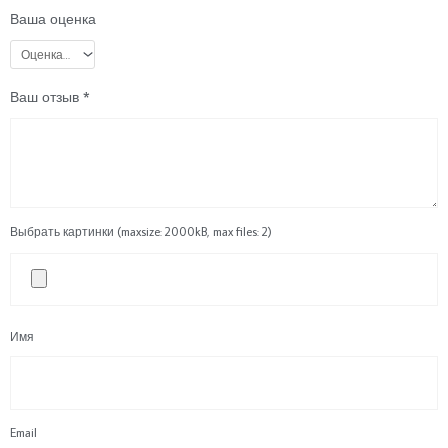
Ваша оценка
Ваш отзыв
*
Выбрать картинки (maxsize: 2000kB, max files: 2)
Имя
Email