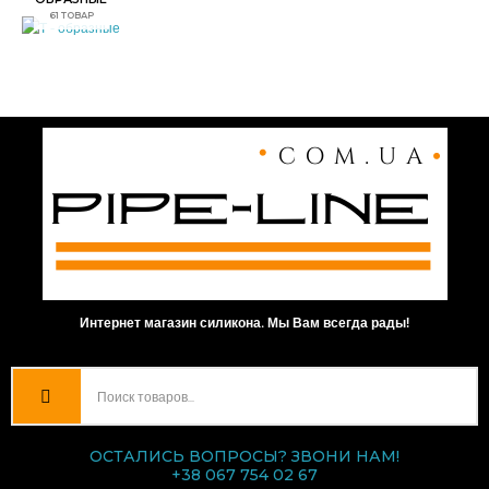
61 ТОВАР
Интернет магазин силикона. Мы Вам всегда рады!
ОСТАЛИСЬ ВОПРОСЫ? ЗВОНИ НАМ!
+38 067 754 02 67