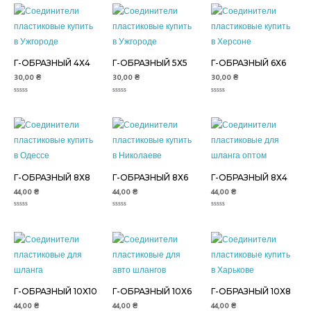
Г-ОБРАЗНЫЙ 4Х4
Г-ОБРАЗНЫЙ 5Х5
Г-ОБРАЗНЫЙ 6Х6
30,00
₴
30,00
₴
30,00
₴
Оценка
Оценка
Оценка
0
0
0
из
из
из
5
5
5
Г-ОБРАЗНЫЙ 8Х8
Г-ОБРАЗНЫЙ 8Х6
Г-ОБРАЗНЫЙ 8Х4
44,00
₴
44,00
₴
44,00
₴
Оценка
Оценка
Оценка
0
0
0
из
из
из
5
5
5
Г-ОБРАЗНЫЙ 10Х10
Г-ОБРАЗНЫЙ 10Х6
Г-ОБРАЗНЫЙ 10Х8
44,00
₴
44,00
₴
44,00
₴