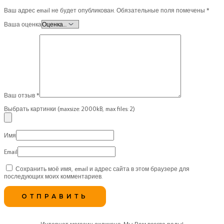
Ваш адрес email не будет опубликован.
Обязательные поля помечены
*
Ваша оценка
Ваш отзыв
*
Выбрать картинки (maxsize: 2000kB, max files: 2)
Имя
Email
Сохранить моё имя, email и адрес сайта в этом браузере для
последующих моих комментариев.