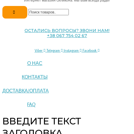
Интернет магазин силикона. Мы Вам всегда рады!
ОСТАЛИСЬ ВОПРОСЫ? ЗВОНИ НАМ!
+38 067 754 02 67
Viber
Telegram
Instagram
Facebook
О НАС
КОНТАКТЫ
ДОСТАВКА/ОПЛАТА
FAQ
ВВЕДИТЕ ТЕКСТ
ЗАГОЛОВКА