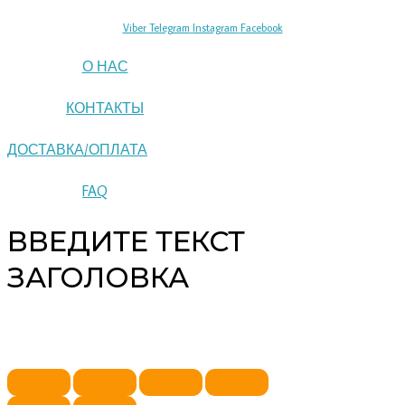
Viber
Telegram
Instagram
Facebook
О НАС
КОНТАКТЫ
ДОСТАВКА/ОПЛАТА
FAQ
ВВЕДИТЕ ТЕКСТ
ЗАГОЛОВКА
Copyright © 2026 pipeline | Powered by pipeline