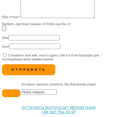
Ваш отзыв
*
Выбрать картинки (maxsize: 2000kB, max files: 2)
Имя
Email
Сохранить моё имя, email и адрес сайта в этом браузере для
последующих моих комментариев.
Интернет магазин силикона. Мы Вам всегда рады!
ОСТАЛИСЬ ВОПРОСЫ? ЗВОНИ НАМ!
+38 067 754 02 67