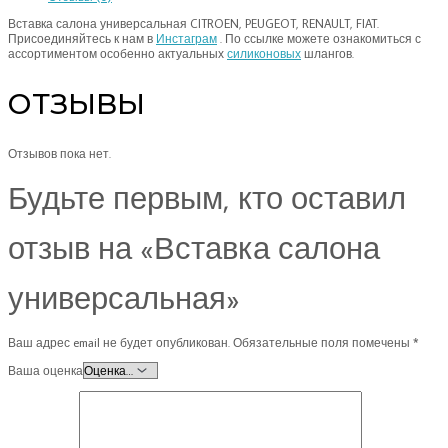
Вставка салона универсальная CITROEN, PEUGEOT, RENAULT, FIAT.
Присоединяйтесь к нам в
Инстаграм
. По ссылке можете ознакомиться с
ассортиментом особенно актуальных
силиконовых
шлангов.
ОТЗЫВЫ
Отзывов пока нет.
Будьте первым, кто оставил
отзыв на «Вставка салона
универсальная»
Ваш адрес email не будет опубликован.
Обязательные поля помечены
*
Ваша оценка