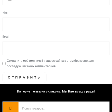
Имя
Email
Сохранить моё имя, email и адрес сайта в этом браузере для
последующих моих комментариев.
Интернет магазин силикона. Мы Вам всегда рады!