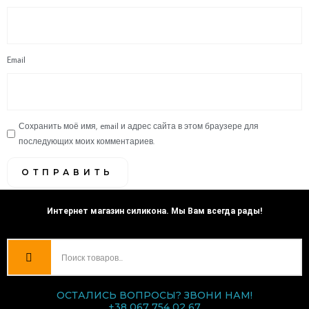
Email
Сохранить моё имя, email и адрес сайта в этом браузере для
последующих моих комментариев.
Интернет магазин силикона. Мы Вам всегда рады!
ОСТАЛИСЬ ВОПРОСЫ? ЗВОНИ НАМ!
+38 067 754 02 67