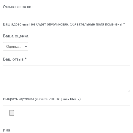
Отзывов пока нет.
Ваш адрес email не будет опубликован.
Обязательные поля помечены
*
Ваша оценка
Ваш отзыв
*
Выбрать картинки (maxsize: 2000kB, max files: 2)
Имя