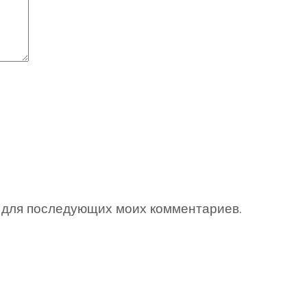
ре для последующих моих комментариев.