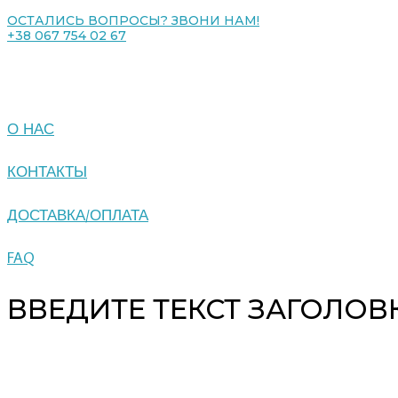
ОСТАЛИСЬ ВОПРОСЫ? ЗВОНИ НАМ!
+38 067 754 02 67
О НАС
КОНТАКТЫ
ДОСТАВКА/ОПЛАТА
FAQ
ВВЕДИТЕ ТЕКСТ ЗАГОЛОВ