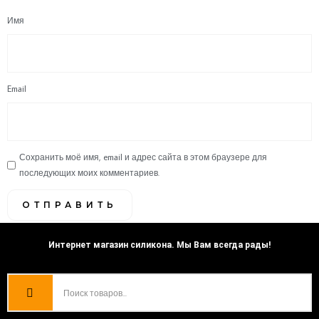
Имя
Email
Сохранить моё имя, email и адрес сайта в этом браузере для
последующих моих комментариев.
Интернет магазин силикона. Мы Вам всегда рады!