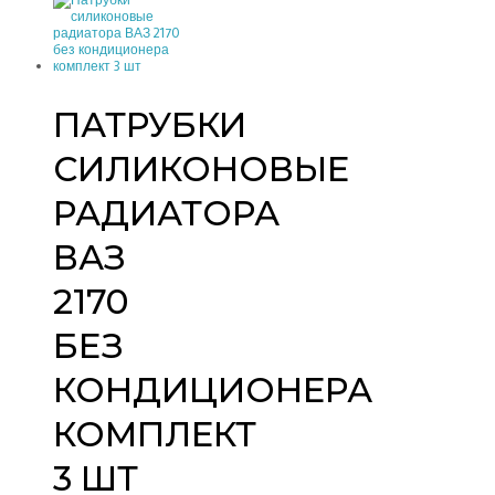
ПАТРУБКИ
СИЛИКОНОВЫЕ
РАДИАТОРА
ВАЗ
2170
БЕЗ
КОНДИЦИОНЕРА
КОМПЛЕКТ
3 ШТ