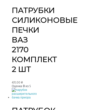
ПАТРУБКИ
СИЛИКОНОВЫЕ
ПЕЧКИ
ВАЗ
2170
КОМПЛЕКТ
2 ШТ
431,00
₴
Оценка
0
из 5