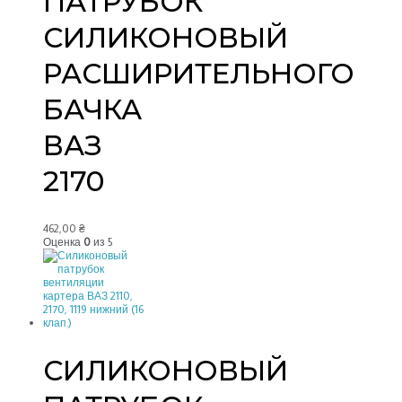
ПАТРУБОК
СИЛИКОНОВЫЙ
РАСШИРИТЕЛЬНОГО
БАЧКА
ВАЗ
2170
462,00
₴
Оценка
0
из 5
СИЛИКОНОВЫЙ