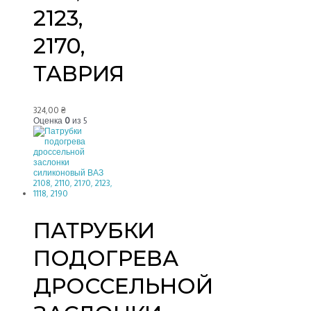
2123,
2170,
ТАВРИЯ
324,00
₴
Оценка
0
из 5
ПАТРУБКИ
ПОДОГРЕВА
ДРОССЕЛЬНОЙ