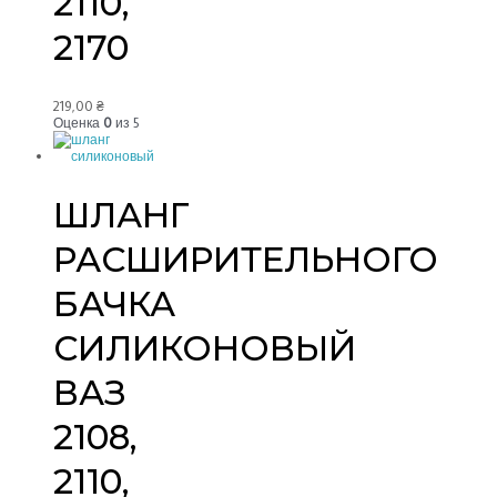
2110,
2170
219,00
₴
Оценка
0
из 5
ШЛАНГ
РАСШИРИТЕЛЬНОГО
БАЧКА
СИЛИКОНОВЫЙ
ВАЗ
2108,
2110,