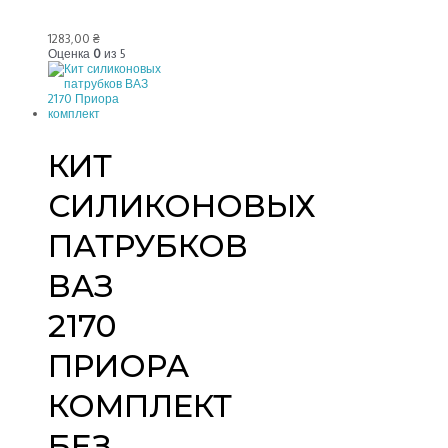
1283,00
₴
Оценка
0
из 5
КИТ
СИЛИКОНОВЫХ
ПАТРУБКОВ
ВАЗ
2170
ПРИОРА
КОМПЛЕКТ
БЕЗ