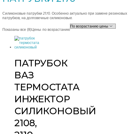
Силиконовые патрубки 2170. Особенно актуально при замене резиновых
патрубков, на долговечные силиконовые.
Показаны все (8)
Цены: по возрастанию
ПАТРУБОК
ВАЗ
ТЕРМОСТАТА
ИНЖЕКТОР
СИЛИКОНОВЫЙ
2108,