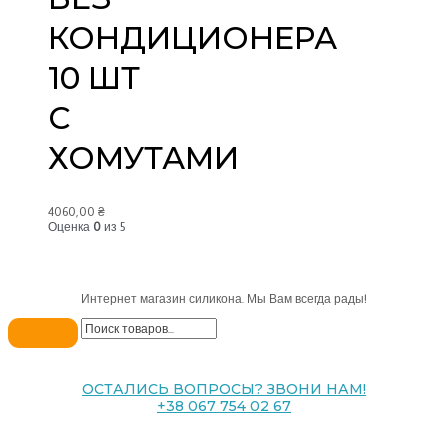
КОНДИЦИОНЕРА
10 ШТ
С
ХОМУТАМИ
4060,00
₴
Оценка
0
из 5
Интернет магазин силикона. Мы Вам всегда рады!
ОСТАЛИСЬ ВОПРОСЫ? ЗВОНИ НАМ!
+38 067 754 02 67