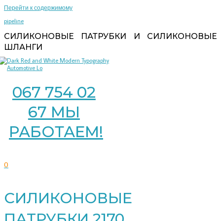
Перейти к содержимому
pipeline
СИЛИКОНОВЫЕ ПАТРУБКИ И СИЛИКОНОВЫЕ
ШЛАНГИ
067 754 02
67 МЫ
РАБОТАЕМ!
0
СИЛИКОНОВЫЕ
ПАТРУБКИ 2170