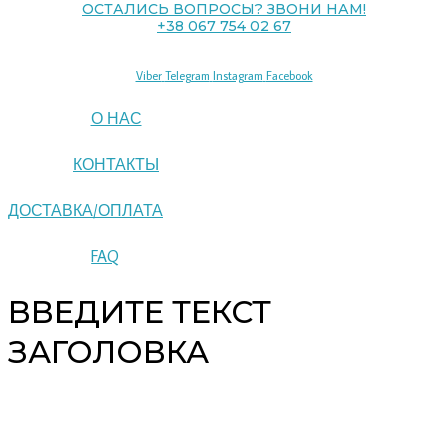
ОСТАЛИСЬ ВОПРОСЫ? ЗВОНИ НАМ!
+38 067 754 02 67
Viber
Telegram
Instagram
Facebook
О НАС
КОНТАКТЫ
ДОСТАВКА/ОПЛАТА
FAQ
ВВЕДИТЕ ТЕКСТ
ЗАГОЛОВКА
Copyright © 2026 pipeline | Powered by pipeline