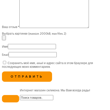
Ваш отзыв
*
Выбрать картинки (maxsize: 2000kB, max files: 2)
Имя
Email
Сохранить моё имя, email и адрес сайта в этом браузере для
последующих моих комментариев.
Интернет магазин силикона. Мы Вам всегда рады!