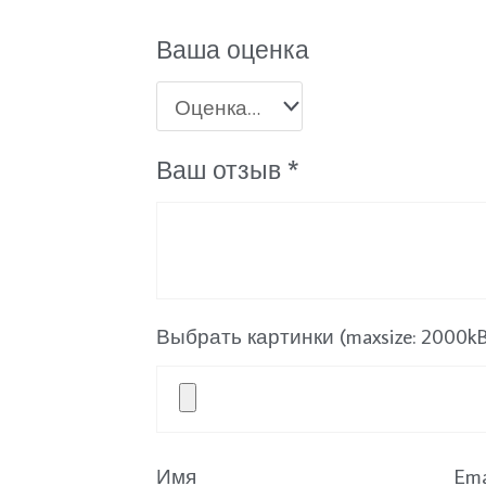
Ваша оценка
Ваш отзыв
*
Выбрать картинки (maxsize: 2000kB, 
Имя
Ema