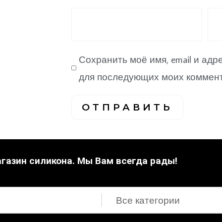
Сохранить моё имя, email и адр
для последующих моих коммент
газин силикона. Мы Вам всегда рады!