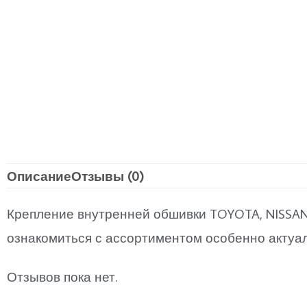
Описание
Отзывы (0)
Крепление внутренней обшивки TOYOTA, NISSAN, 
ознакомиться с ассортиментом особенно акту
Отзывов пока нет.