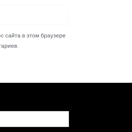
ес сайта в этом браузере
ариев.