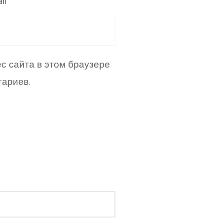
il
ес сайта в этом браузере
ариев.