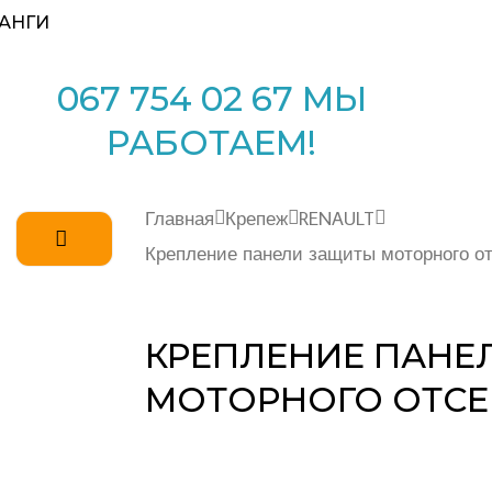
АНГИ
067 754 02 67 МЫ
РАБОТАЕМ!
Главная
Крепеж
RENAULT
Крепление панели защиты моторного от
КРЕПЛЕНИЕ ПАНЕ
МОТОРНОГО ОТСЕ