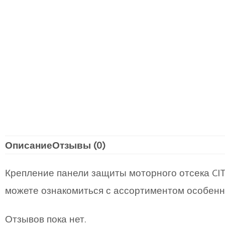
Описание
Отзывы (0)
Крепление панели защиты моторного отсека CIT
можете ознакомиться с ассортиментом особен
Отзывов пока нет.