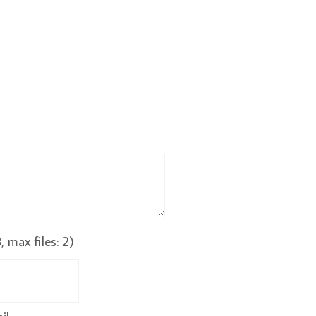
max files: 2)