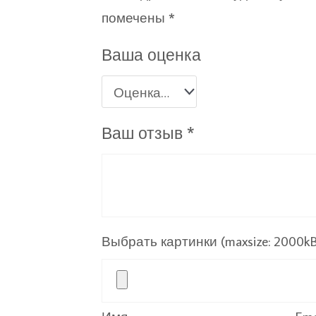
помечены
*
Ваша оценка
Ваш отзыв
*
Выбрать картинки (maxsize: 2000kB, 