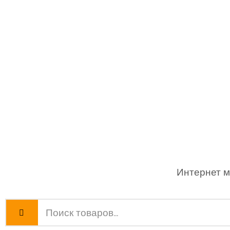
Интернет м