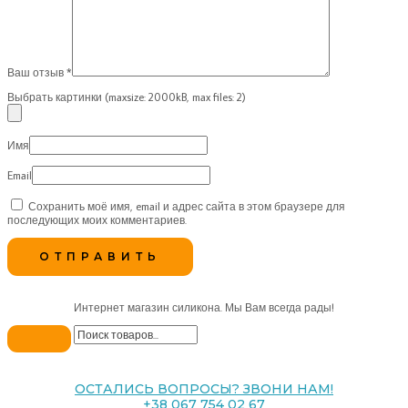
Ваш отзыв
*
Выбрать картинки (maxsize: 2000kB, max files: 2)
Имя
Email
Сохранить моё имя, email и адрес сайта в этом браузере для
последующих моих комментариев.
Интернет магазин силикона. Мы Вам всегда рады!
ОСТАЛИСЬ ВОПРОСЫ? ЗВОНИ НАМ!
+38 067 754 02 67