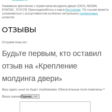
Нажимное крепление с герметиком молдинга двери LEXUS, NISSAN,
PONTIAC, TOYOTA. Присоединяйтесь к нам в
Инстаграм
. По ссылке можете
ознакомиться с ассортиментом особенно актуальных
силиконовых
шлангов.
ОТЗЫВЫ
Отзывов пока нет.
Будьте первым, кто оставил
отзыв на «Крепление
молдинга двери»
Ваш адрес email не будет опубликован.
Обязательные поля помечены
*
Ваша оценка