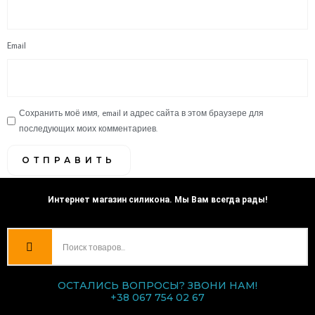
Email
Сохранить моё имя, email и адрес сайта в этом браузере для
последующих моих комментариев.
Интернет магазин силикона. Мы Вам всегда рады!
ОСТАЛИСЬ ВОПРОСЫ? ЗВОНИ НАМ!
+38 067 754 02 67