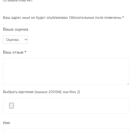
Отзывов пока нет.
Ваш адрес email не будет опубликован.
Обязательные поля помечены
*
Ваша оценка
Ваш отзыв
*
Выбрать картинки (maxsize: 2000kB, max files: 2)
Имя