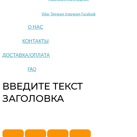
Viber
Telegram
Instagram
Facebook
О НАС
КОНТАКТЫ
ДОСТАВКА/ОПЛАТА
FAQ
ВВЕДИТЕ ТЕКСТ
ЗАГОЛОВКА
Copyright © 2026 pipeline | Powered by pipeline