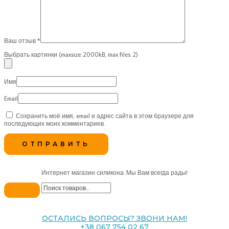
Ваш отзыв
*
Выбрать картинки (maxsize: 2000kB, max files: 2)
Имя
Email
Сохранить моё имя, email и адрес сайта в этом браузере для
последующих моих комментариев.
Интернет магазин силикона. Мы Вам всегда рады!
ОСТАЛИСЬ ВОПРОСЫ? ЗВОНИ НАМ!
+38 067 754 02 67