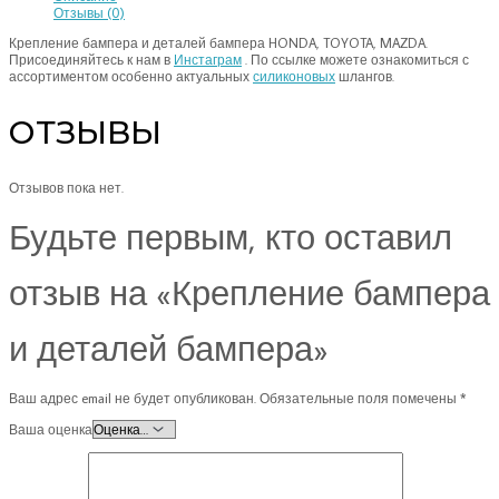
Отзывы (0)
Крепление бампера и деталей бампера HONDA, TOYOTA, MAZDA.
Присоединяйтесь к нам в
Инстаграм
. По ссылке можете ознакомиться с
ассортиментом особенно актуальных
силиконовых
шлангов.
ОТЗЫВЫ
Отзывов пока нет.
Будьте первым, кто оставил
отзыв на «Крепление бампера
и деталей бампера»
Ваш адрес email не будет опубликован.
Обязательные поля помечены
*
Ваша оценка