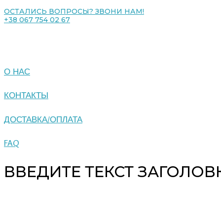
ОСТАЛИСЬ ВОПРОСЫ? ЗВОНИ НАМ!
+38 067 754 02 67
О НАС
КОНТАКТЫ
ДОСТАВКА/ОПЛАТА
FAQ
ВВЕДИТЕ ТЕКСТ ЗАГОЛОВ