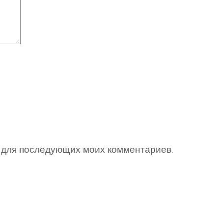
ре для последующих моих комментариев.