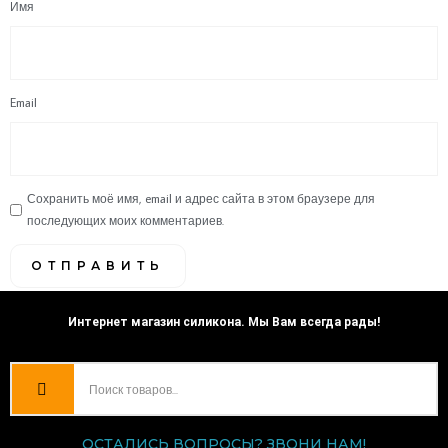
Имя
Email
Сохранить моё имя, email и адрес сайта в этом браузере для
последующих моих комментариев.
Интернет магазин силикона. Мы Вам всегда рады!
ОСТАЛИСЬ ВОПРОСЫ? ЗВОНИ НАМ!