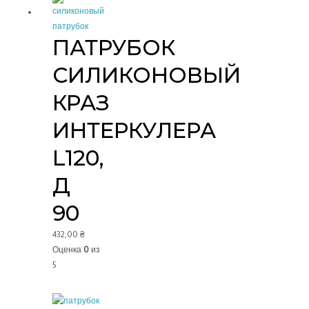
ПАТРУБОК
СИЛИКОНОВЫЙ
КРАЗ
ИНТЕРКУЛЕРА
L120,
Д
90
432,00
₴
Оценка
0
из
5