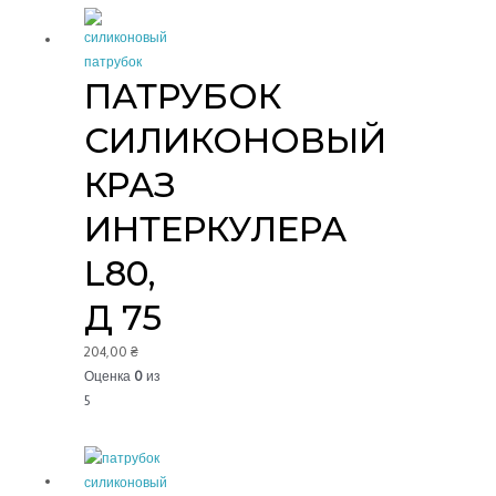
ПАТРУБОК
СИЛИКОНОВЫЙ
КРАЗ
ИНТЕРКУЛЕРА
L80,
Д 75
204,00
₴
Оценка
0
из
5