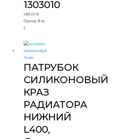
1303010
588,00
₴
Оценка
0
из
5
ПАТРУБОК
СИЛИКОНОВЫЙ
КРАЗ
РАДИАТОРА
НИЖНИЙ
L400,