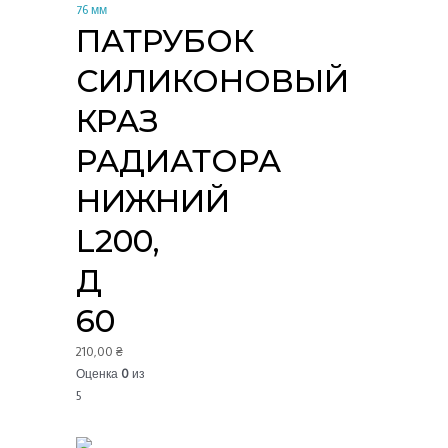
ПАТРУБОК
СИЛИКОНОВЫЙ
КРАЗ
РАДИАТОРА
НИЖНИЙ
L200,
Д
60
210,00
₴
Оценка
0
из
5