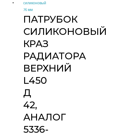
ПАТРУБОК
СИЛИКОНОВЫЙ
КРАЗ
РАДИАТОРА
ВЕРХНИЙ
L450
Д
42,
АНАЛОГ
5336-