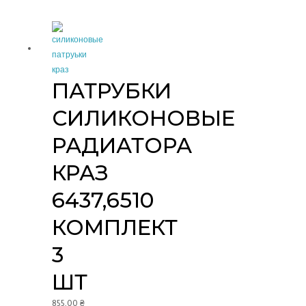
ПАТРУБКИ
СИЛИКОНОВЫЕ
РАДИАТОРА
КРАЗ
6437,6510
КОМПЛЕКТ
3
ШТ
855,00
₴