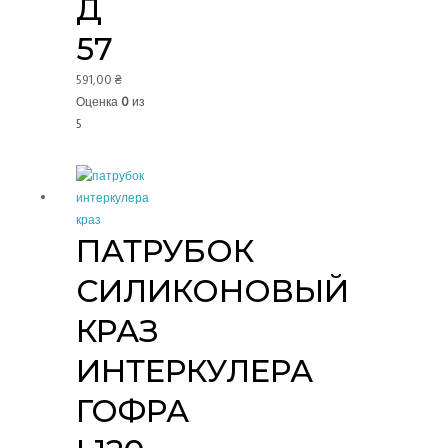
Д
57
591,00
₴
Оценка
0
из
5
ПАТРУБОК
СИЛИКОНОВЫЙ
КРАЗ
ИНТЕРКУЛЕРА
ГОФРА