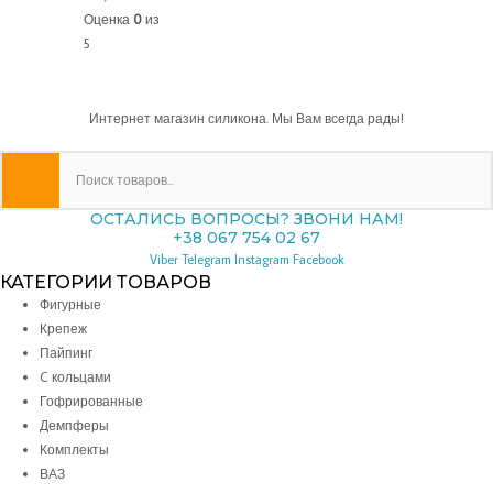
Оценка
0
из
5
Интернет магазин силикона. Мы Вам всегда рады!
ОСТАЛИСЬ ВОПРОСЫ? ЗВОНИ НАМ!
+38 067 754 02 67
Viber
Telegram
Instagram
Facebook
КАТЕГОРИИ ТОВАРОВ
Фигурные
Крепеж
Пайпинг
C кольцами
Гофрированные
Демпферы
Комплекты
ВАЗ