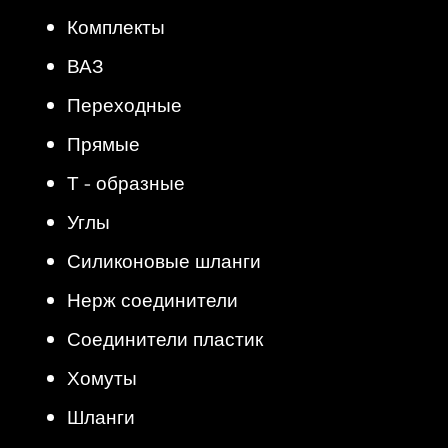
Комплекты
ВАЗ
Переходные
Прямые
Т - образные
Углы
Силиконовые шланги
Нерж соединители
Соединители пластик
Хомуты
Шланги