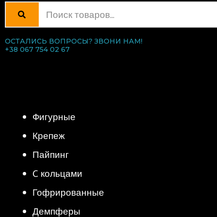
ОСТАЛИСЬ ВОПРОСЫ? ЗВОНИ НАМ!
+38 067 754 02 67
КАТЕГОРИИ ТОВАРОВ
Фигурные
Крепеж
Пайпинг
C кольцами
Гофрированные
Демпферы