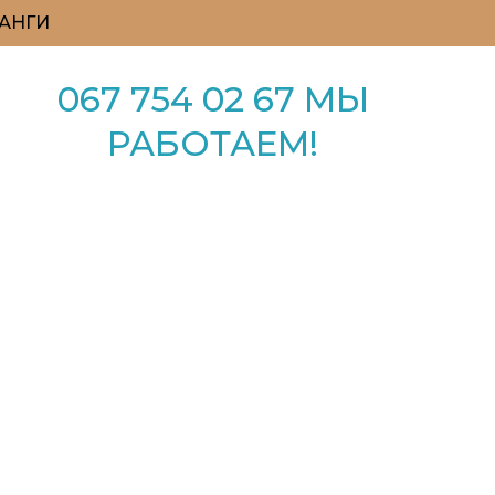
АНГИ
067 754 02 67 МЫ
РАБОТАЕМ!