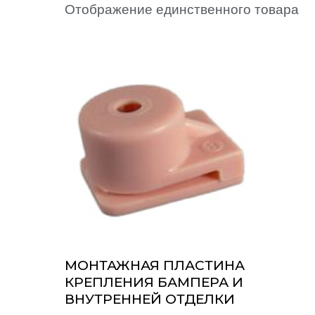
Отображение единственного товара
MОНТАЖНАЯ ПЛАСТИНА
КРЕПЛЕНИЯ БАМПЕРА И
ВНУТРЕННЕЙ ОТДЕЛКИ