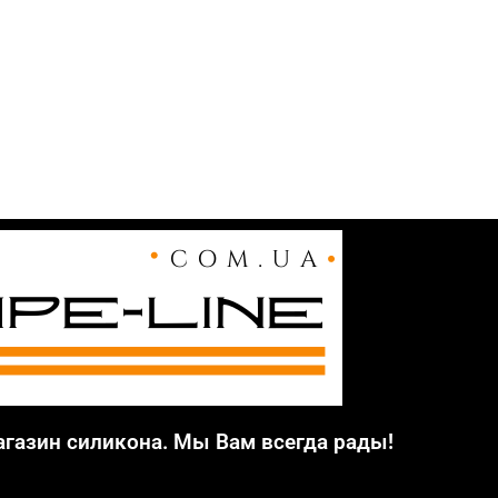
агазин силикона. Мы Вам всегда рады!