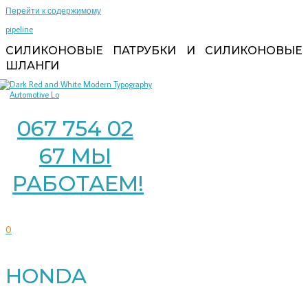
Перейти к содержимому
pipeline
СИЛИКОНОВЫЕ ПАТРУБКИ И СИЛИКОНОВЫЕ
ШЛАНГИ
067 754 02
67 МЫ
РАБОТАЕМ!
0
HONDA