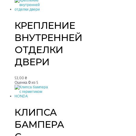
КРЕПЛЕНИЕ
ВНУТРЕННЕЙ
ОТДЕЛКИ
ДВЕРИ
53,00
₴
Оценка
0
из 5
КЛИПСА
БАМПЕРА