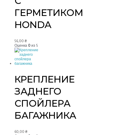
С
ГЕРМЕТИКОМ
HONDA
56,00
₴
Оценка
0
из 5
КРЕПЛЕНИЕ
ЗАДНЕГО
СПОЙЛЕРА
БАГАЖНИКА
60,00
₴