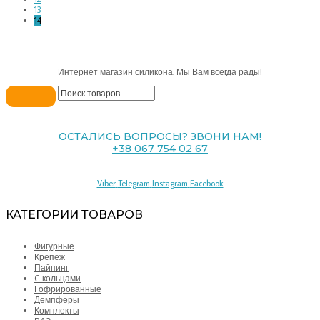
13
14
Интернет магазин силикона. Мы Вам всегда рады!
ОСТАЛИСЬ ВОПРОСЫ? ЗВОНИ НАМ!
+38 067 754 02 67
Viber
Telegram
Instagram
Facebook
КАТЕГОРИИ ТОВАРОВ
Фигурные
Крепеж
Пайпинг
C кольцами
Гофрированные
Демпферы
Комплекты