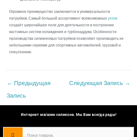
Огромное преимущество заключается в универсальности
патрубков. Самый большой ассортимент всевозможных
углов
создаёт широчайшее поле для деятельности в построении
кастомных систем охлаждения и турбонаддува. Особенности
производства силиконовых патрубков позволяют производить их
небольшими сериями для спортивных автомобилей, грузовой и
спецтехники.
←
Предыдущая
Следующая Запись
→
Запись
Интернет магазин силикона. Мы Вам всегда рады!