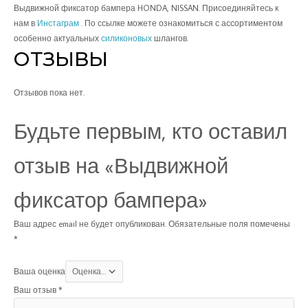
Выдвижной фиксатор бампера HONDA, NISSAN. Присоединяйтесь к
нам в
Инстаграм
. По ссылке можете ознакомиться с ассортиментом
особенно актуальных
силиконовых
шлангов.
ОТЗЫВЫ
Отзывов пока нет.
Будьте первым, кто оставил
отзыв на «Выдвижной
фиксатор бампера»
Ваш адрес email не будет опубликован.
Обязательные поля помечены
*
Ваша оценка
Ваш отзыв
*