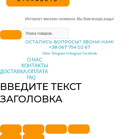
Интернет магазин силикона. Мы Вам всегда рады!
ОСТАЛИСЬ ВОПРОСЫ? ЗВОНИ НАМ!
+38 067 754 02 67
Viber
Telegram
Instagram
Facebook
О НАС
КОНТАКТЫ
ДОСТАВКА/ОПЛАТА
FAQ
ВВЕДИТЕ ТЕКСТ
ЗАГОЛОВКА
Copyright © 2026 pipeline | Powered by pipeline