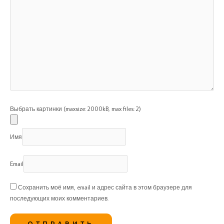
Выбрать картинки (maxsize: 2000kB, max files: 2)
Имя
Email
Сохранить моё имя, email и адрес сайта в этом браузере для
последующих моих комментариев.