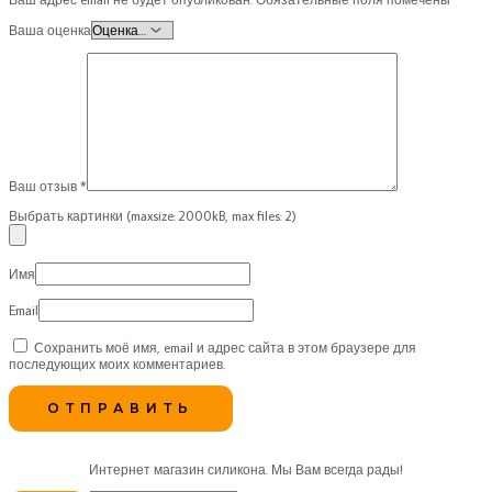
Ваша оценка
Ваш отзыв
*
Выбрать картинки (maxsize: 2000kB, max files: 2)
Имя
Email
Сохранить моё имя, email и адрес сайта в этом браузере для
последующих моих комментариев.
Интернет магазин силикона. Мы Вам всегда рады!