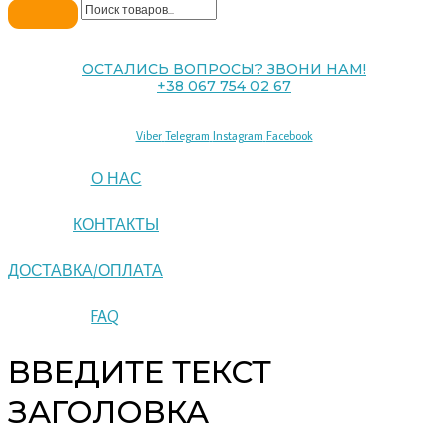
ОСТАЛИСЬ ВОПРОСЫ? ЗВОНИ НАМ!
+38 067 754 02 67
Viber
Telegram
Instagram
Facebook
О НАС
КОНТАКТЫ
ДОСТАВКА/ОПЛАТА
FAQ
ВВЕДИТЕ ТЕКСТ
ЗАГОЛОВКА