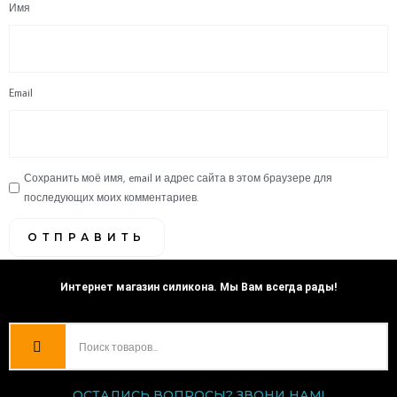
Имя
Email
Сохранить моё имя, email и адрес сайта в этом браузере для
последующих моих комментариев.
Интернет магазин силикона. Мы Вам всегда рады!
ОСТАЛИСЬ ВОПРОСЫ? ЗВОНИ НАМ!