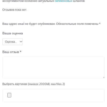
ассортиментом особенно актуальных
силиконовых
шлангов.
Отзывов пока нет.
Ваш адрес email не будет опубликован.
Обязательные поля помечены
*
Ваша оценка
Ваш отзыв
*
Выбрать картинки (maxsize: 2000kB, max files: 2)