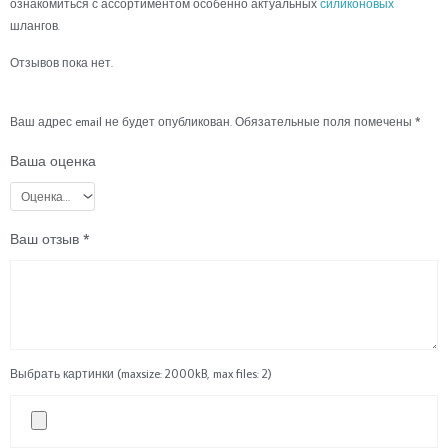
ознакомиться с ассортиментом особенно актуальных
силиконовых
шлангов.
Отзывов пока нет.
Ваш адрес email не будет опубликован.
Обязательные поля помечены
*
Ваша оценка
Ваш отзыв
*
Выбрать картинки (maxsize: 2000kB, max files: 2)