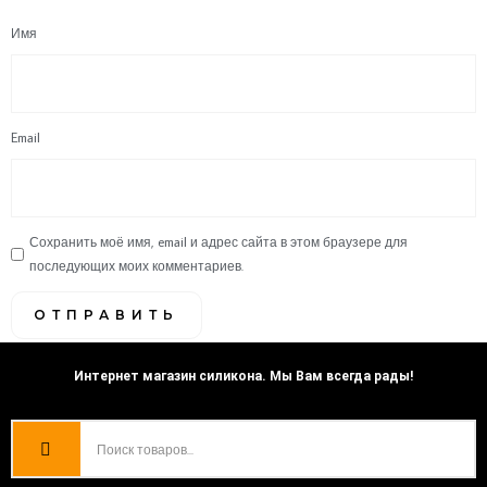
Имя
Email
Сохранить моё имя, email и адрес сайта в этом браузере для
последующих моих комментариев.
Интернет магазин силикона. Мы Вам всегда рады!