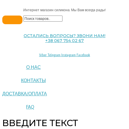
Интернет магазин силикона. Мы Вам всегда рады!
ОСТАЛИСЬ ВОПРОСЫ? ЗВОНИ НАМ!
+38 067 754 02 67
Viber
Telegram
Instagram
Facebook
О НАС
КОНТАКТЫ
ДОСТАВКА/ОПЛАТА
FAQ
ВВЕДИТЕ ТЕКСТ