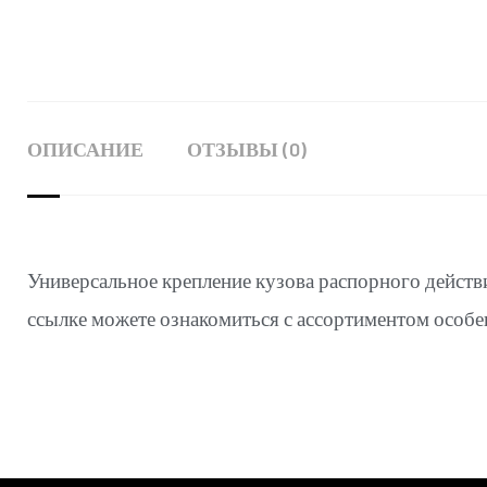
ОПИСАНИЕ
ОТЗЫВЫ (0)
Универсальное крепление кузова распорного дейст
ссылке можете ознакомиться с ассортиментом особ