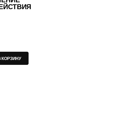
ДЕЙСТВИЯ
В КОРЗИНУ