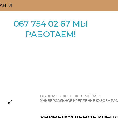
АНГИ
067 754 02 67 МЫ
РАБОТАЕМ!
ГЛАВНАЯ
КРЕПЕЖ
ACURA
УНИВЕРСАЛЬНОЕ КРЕПЛЕНИЕ КУЗОВА РА
УНИВЕРСАЛЬНОЕ КРЕП