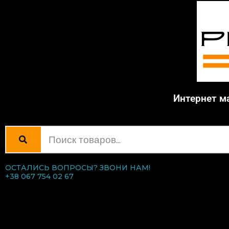
Интернет м
ОСТАЛИСЬ ВОПРОСЫ? ЗВОНИ НАМ!
+38 067 754 02 67