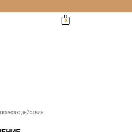
0
СПОРНОГО ДЕЙСТВИЯ
ЛЕНИЕ