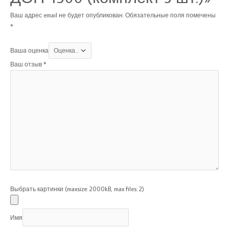
Ваш адрес email не будет опубликован.
Обязательные поля помечены
*
Ваша оценка
Ваш отзыв
*
Выбрать картинки (maxsize: 2000kB, max files: 2)
Имя