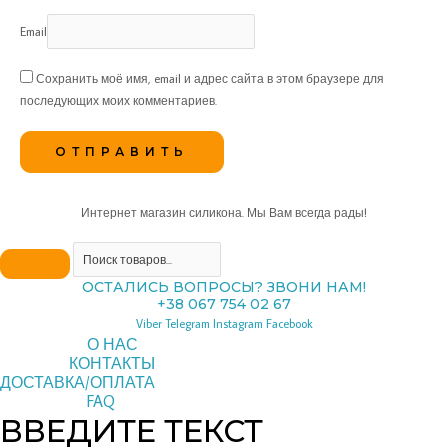
Email
Сохранить моё имя, email и адрес сайта в этом браузере для
последующих моих комментариев.
Интернет магазин силикона. Мы Вам всегда рады!
ОСТАЛИСЬ ВОПРОСЫ? ЗВОНИ НАМ!
+38 067 754 02 67
Viber
Telegram
Instagram
Facebook
О НАС
КОНТАКТЫ
ДОСТАВКА/ОПЛАТА
FAQ
ВВЕДИТЕ ТЕКСТ