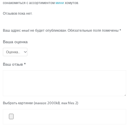
ознакомиться с ассортиментом
мини
хомутов.
Отзывов пока нет.
Ваш адрес email не будет опубликован.
Обязательные поля помечены
*
Ваша оценка
Ваш отзыв
*
Выбрать картинки (maxsize: 2000kB, max files: 2)