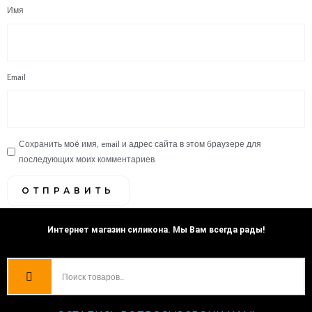
Имя
Email
Сохранить моё имя, email и адрес сайта в этом браузере для
последующих моих комментариев.
Интернет магазин силикона. Мы Вам всегда рады!