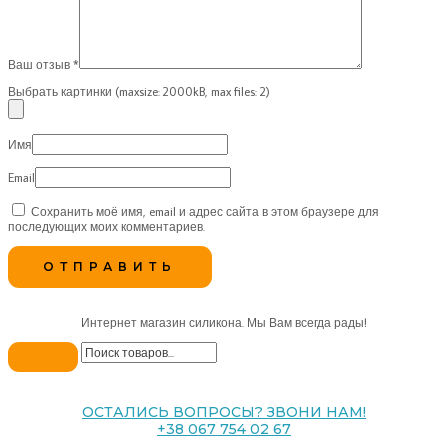
Ваш отзыв
*
Выбрать картинки (maxsize: 2000kB, max files: 2)
Имя
Email
Сохранить моё имя, email и адрес сайта в этом браузере для
последующих моих комментариев.
Интернет магазин силикона. Мы Вам всегда рады!
ОСТАЛИСЬ ВОПРОСЫ? ЗВОНИ НАМ!
+38 067 754 02 67