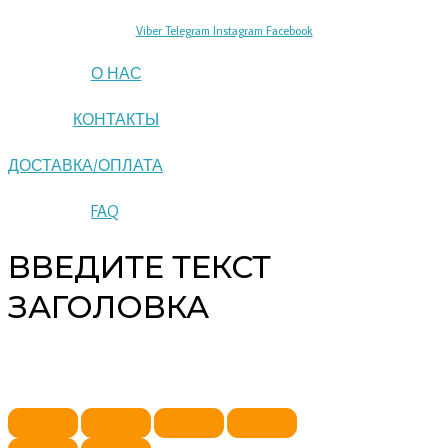
Viber
Telegram
Instagram
Facebook
О НАС
КОНТАКТЫ
ДОСТАВКА/ОПЛАТА
FAQ
ВВЕДИТЕ ТЕКСТ
ЗАГОЛОВКА
Copyright © 2026 pipeline | Powered by pipeline