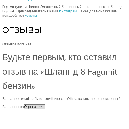
Fagumit купить в Киеве. Эластичный бензиновый шланг польского бренда
Fagumit. Присоединяйтесь к нам в
Инстаграм
. Также для монтажа вам
понадобятся
хомуты
.
ОТЗЫВЫ
Отзывов пока нет.
Будьте первым, кто оставил
отзыв на «Шланг д 8 Fagumit
бензин»
Ваш адрес email не будет опубликован.
Обязательные поля помечены
*
Ваша оценка