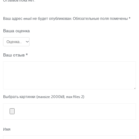
Отзывов пока нет.
Ваш адрес email не будет опубликован.
Обязательные поля помечены
*
Ваша оценка
Ваш отзыв
*
Выбрать картинки (maxsize: 2000kB, max files: 2)
Имя