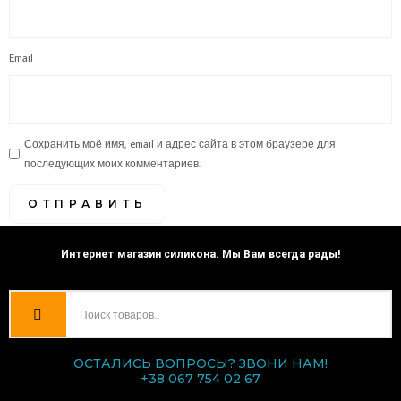
Email
Сохранить моё имя, email и адрес сайта в этом браузере для
последующих моих комментариев.
Интернет магазин силикона. Мы Вам всегда рады!
ОСТАЛИСЬ ВОПРОСЫ? ЗВОНИ НАМ!
+38 067 754 02 67