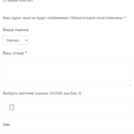
Отзывов пока нет.
Ваш адрес email не будет опубликован.
Обязательные поля помечены
*
Ваша оценка
Ваш отзыв
*
Выбрать картинки (maxsize: 2000kB, max files: 2)
Имя