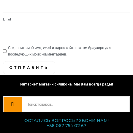
Email
Сохранить моё имя, email и адрес сайта в этом браузере для
последующих моих комментариев.
Интернет магазин силикона. Мы Вам всегда рады!
ОСТАЛИСЬ ВОПРОСЫ? ЗВОНИ НАМ!
+38 067 754 02 67