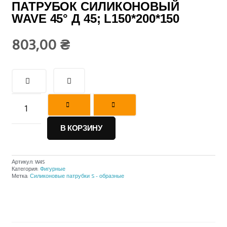
ПАТРУБОК СИЛИКОНОВЫЙ
WAVE 45° Д 45; L150*200*150
803,00
₴
В КОРЗИНУ
Артикул:
W45
Категория:
Фигурные
Метка:
Силиконовые патрубки S - образные