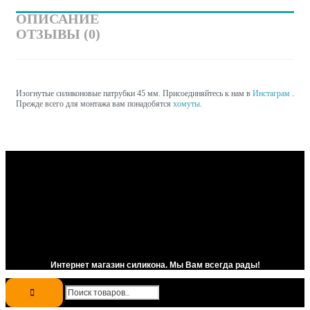
ОПИСАНИЕ
ОТЗЫВЫ (0)
Изогнутые силиконовые патрубки 45 мм. Присоединяйтесь к нам в
Инстаграм
.
Прежде всего для монтажа вам понадобятся
хомуты
.
Интернет магазин силикона. Мы Вам всегда рады!