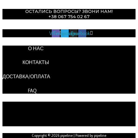
ОСТАЛИСЬ ВОПРОСЫ? ЗВОНИ НАМ!
+38 067 754 02 67
Viber
Telegram
Instagram
Facebook
О НАС
КОНТАКТЫ
ДОСТАВКА/ОПЛАТА
FAQ
ВВЕДИТЕ ТЕКСТ
ЗАГОЛОВКА
Copyright © 2026 pipeline | Powered by pipeline