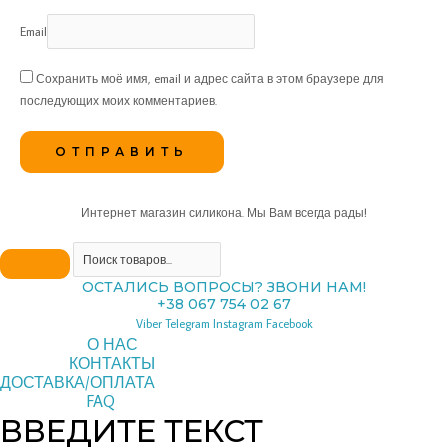
Email
Сохранить моё имя, email и адрес сайта в этом браузере для
последующих моих комментариев.
Интернет магазин силикона. Мы Вам всегда рады!
ОСТАЛИСЬ ВОПРОСЫ? ЗВОНИ НАМ!
+38 067 754 02 67
Viber
Telegram
Instagram
Facebook
О НАС
КОНТАКТЫ
ДОСТАВКА/ОПЛАТА
FAQ
ВВЕДИТЕ ТЕКСТ