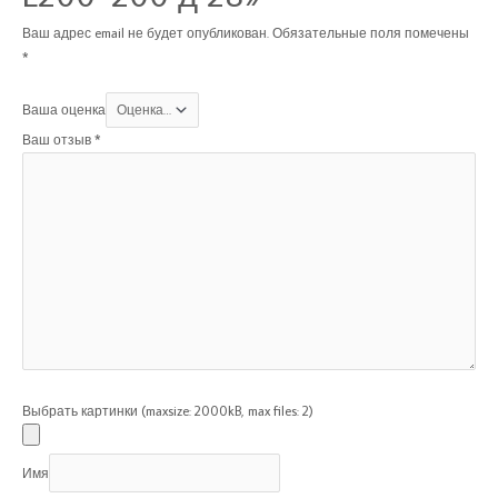
Ваш адрес email не будет опубликован.
Обязательные поля помечены
*
Ваша оценка
Ваш отзыв
*
Выбрать картинки (maxsize: 2000kB, max files: 2)
Имя