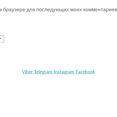
том браузере для последующих моих комментариев
Viber
Telegram
Instagram
Facebook