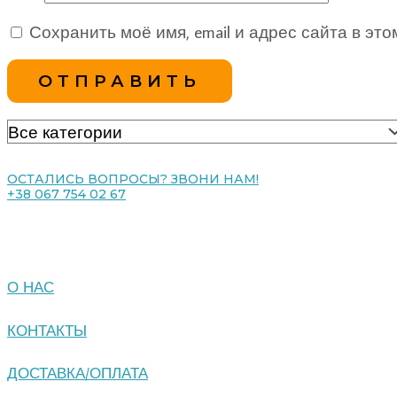
Сохранить моё имя, email и адрес сайта в э
ОСТАЛИСЬ ВОПРОСЫ? ЗВОНИ НАМ!
+38 067 754 02 67
О НАС
КОНТАКТЫ
ДОСТАВКА/ОПЛАТА