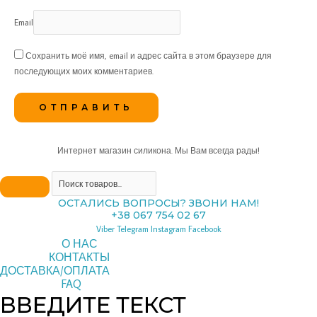
Email
Сохранить моё имя, email и адрес сайта в этом браузере для
последующих моих комментариев.
Интернет магазин силикона. Мы Вам всегда рады!
ОСТАЛИСЬ ВОПРОСЫ? ЗВОНИ НАМ!
+38 067 754 02 67
Viber
Telegram
Instagram
Facebook
О НАС
КОНТАКТЫ
ДОСТАВКА/ОПЛАТА
FAQ
ВВЕДИТЕ ТЕКСТ