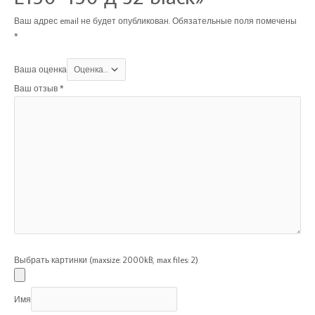
Ваш адрес email не будет опубликован.
Обязательные поля помечены
*
Ваша оценка
Ваш отзыв
*
Выбрать картинки (maxsize: 2000kB, max files: 2)
Имя