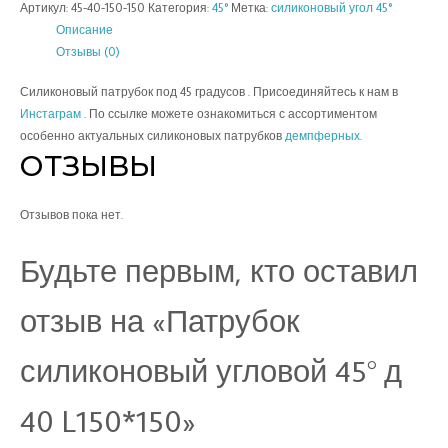
Артикул:
45-40-150-150
Категория:
45°
Метка:
силиконовый угол 45°
Описание
Отзывы (0)
Силиконовый патрубок под 45 градусов . Присоединяйтесь к нам в
Инстаграм
. По ссылке можете ознакомиться с ассортиментом
особенно актуальных силиконовых патрубков
демпферных
.
ОТЗЫВЫ
Отзывов пока нет.
Будьте первым, кто оставил
отзыв на «Патрубок
силиконовый угловой 45° д
40 L150*150»