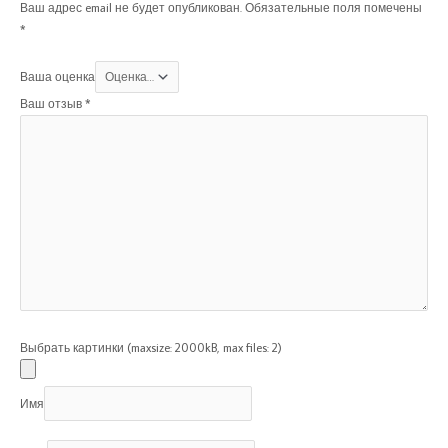
Ваш адрес email не будет опубликован.
Обязательные поля помечены
*
Ваша оценка
Ваш отзыв
*
Выбрать картинки (maxsize: 2000kB, max files: 2)
Имя