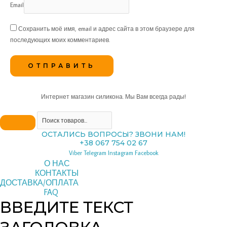
Email
Сохранить моё имя, email и адрес сайта в этом браузере для
последующих моих комментариев.
Интернет магазин силикона. Мы Вам всегда рады!
ОСТАЛИСЬ ВОПРОСЫ? ЗВОНИ НАМ!
+38 067 754 02 67
Viber
Telegram
Instagram
Facebook
О НАС
КОНТАКТЫ
ДОСТАВКА/ОПЛАТА
FAQ
ВВЕДИТЕ ТЕКСТ