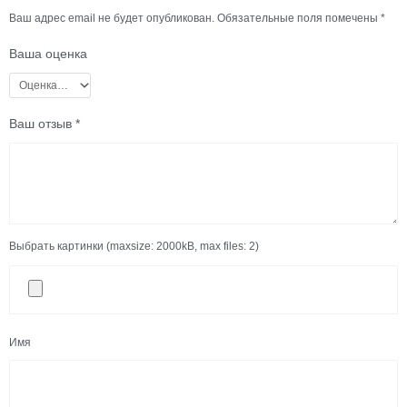
Ваш адрес email не будет опубликован.
Обязательные поля помечены
*
Ваша оценка
Ваш отзыв
*
Выбрать картинки (maxsize: 2000kB, max files: 2)
Имя