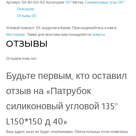
Артикул:
135-40-150-150
Категория:
135°
Метка:
Силиконовые углы 135°
Описание
Отзывы (0)
Угловой поворот 135 градусов в Киеве. Присоединяйтесь к нам в
Инстаграм
. Также для монтажа вам понадобятся
хомуты
.
ОТЗЫВЫ
Отзывов пока нет.
Будьте первым, кто оставил
отзыв на «Патрубок
силиконовый угловой 135°
L150*150 д 40»
Ваш адрес email не будет опубликован.
Обязательные поля помечены