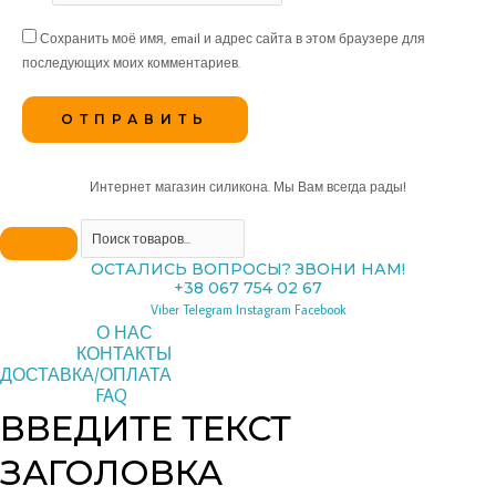
Сохранить моё имя, email и адрес сайта в этом браузере для
последующих моих комментариев.
Интернет магазин силикона. Мы Вам всегда рады!
ОСТАЛИСЬ ВОПРОСЫ? ЗВОНИ НАМ!
+38 067 754 02 67
Viber
Telegram
Instagram
Facebook
О НАС
КОНТАКТЫ
ДОСТАВКА/ОПЛАТА
FAQ
ВВЕДИТЕ ТЕКСТ
ЗАГОЛОВКА