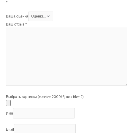
*
Ваша оценка
Ваш отзыв
*
Выбрать картинки (maxsize: 2000kB, max files: 2)
Имя
Email